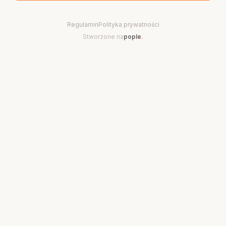
Regulamin
Polityka prywatności
Stworzone na
pople
.