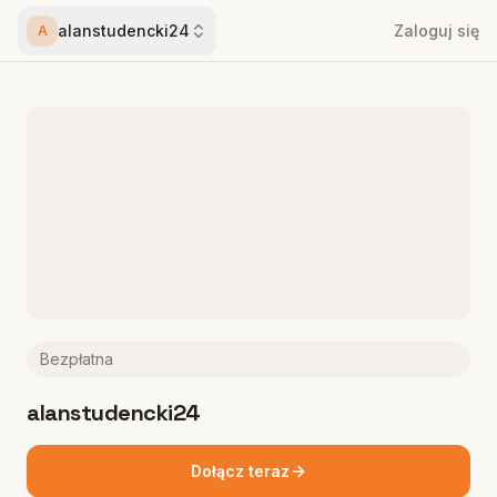
alanstudencki24
Zaloguj się
A
Bezpłatna
alanstudencki24
Dołącz teraz