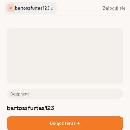
bartoszfurtas123
Zaloguj się
B
Bezpłatna
bartoszfurtas123
Dołącz teraz