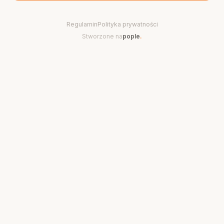
Regulamin
Polityka prywatności
Stworzone na
pople
.