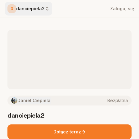
danciepiela2
Zaloguj się
D
Daniel Ciepiela
Bezpłatna
danciepiela2
Dołącz teraz