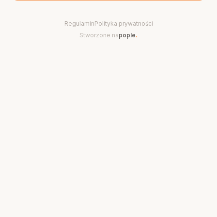
Regulamin
Polityka prywatności
Stworzone na
pople
.