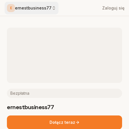
ernestbusiness77
Zaloguj się
E
Bezpłatna
ernestbusiness77
Dołącz teraz