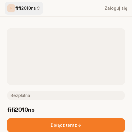
fifi2010ns
Zaloguj się
F
Bezpłatna
fifi2010ns
Dołącz teraz