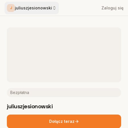
juliuszjesionowski
Zaloguj się
J
Bezpłatna
juliuszjesionowski
Dołącz teraz