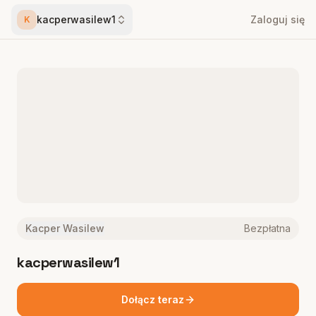
kacperwasilew1
Zaloguj się
K
Kacper Wasilew
Bezpłatna
kacperwasilew1
Dołącz teraz