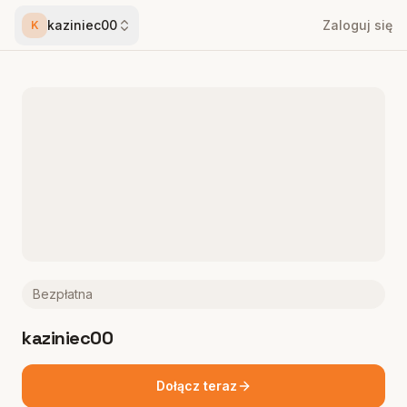
kaziniec00
Zaloguj się
K
Bezpłatna
kaziniec00
Dołącz teraz