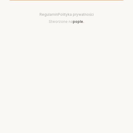
Regulamin
Polityka prywatności
Stworzone na
pople
.