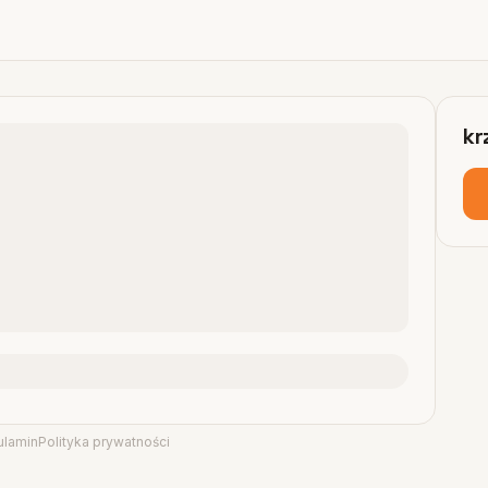
kr
ulamin
Polityka prywatności