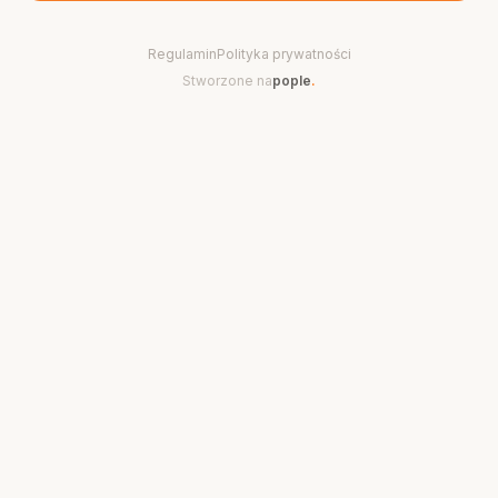
Regulamin
Polityka prywatności
Stworzone na
pople
.