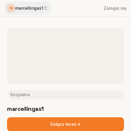
marcellingas1
Zaloguj się
M
Bezpłatna
marcellingas1
Dołącz teraz