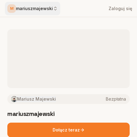
mariuszmajewski
Zaloguj się
M
Mariusz Majewski
Bezpłatna
mariuszmajewski
Dołącz teraz