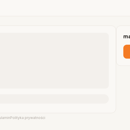
ma
ulamin
Polityka prywatności