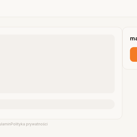
ma
ulamin
Polityka prywatności