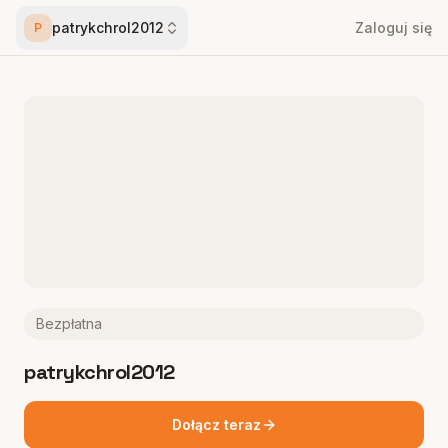
patrykchrol2012
Zaloguj się
P
Bezpłatna
patrykchrol2012
Dołącz teraz