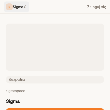
Sigma
Zaloguj się
S
Bezpłatna
sigmaspace
Sigma