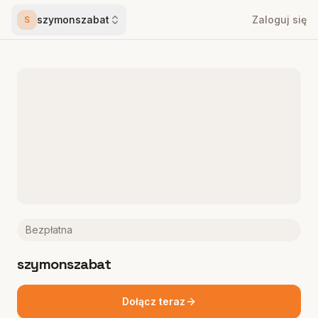
szymonszabat
Zaloguj się
S
Bezpłatna
szymonszabat
Dołącz teraz