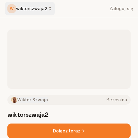
wiktorszwaja2
Zaloguj się
W
Wiktor Szwaja
Bezpłatna
wiktorszwaja2
Dołącz teraz