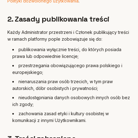
Polityki dozwolonego użytkowania
.
2. Zasady publikowania treści
Każdy Administrator przestrzeni i Członek publikujący treści
w ramach platformy pople zobowiązuje się do:
publikowania wyłącznie treści, do których posiada
prawa lub odpowiednie licencje;
przestrzegania obowiązującego prawa polskiego i
europejskiego;
nienaruszania praw osób trzecich, w tym praw
autorskich, dóbr osobistych i prywatności;
nieudostępniania danych osobowych innych osób bez
ich zgody;
zachowania zasad etyki i kultury osobistej w
komunikacji z innymi Użytkownikami.