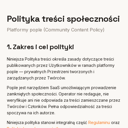
Polityka treści społeczności
Platformy pople (Community Content Policy)
1. Zakres i cel polityki
Niniejsza Polityka treści określa zasady dotyczące treści
publikowanych przez Użytkowników w ramach platformy
pople — prywatnych Przestrzeni tworzonych i
zarządzanych przez Twórców.
Pople jest narzędziem SaaS umożliwiającym prowadzenie
zamkniętych społeczności. Operator nie redaguje, nie
weryfikuje ani nie odpowiada za treści zamieszczane przez
Twórców i Członków. Pełna odpowiedzialność za treści
spoczywa na ich autorze.
Niniejsza polityka stanowi integralną część
Regulaminu
oraz