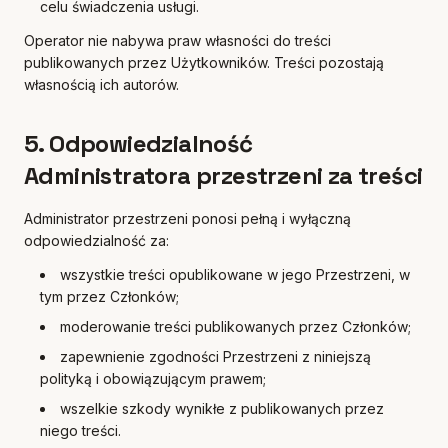
celu świadczenia usługi.
Operator nie nabywa praw własności do treści
publikowanych przez Użytkowników. Treści pozostają
własnością ich autorów.
5. Odpowiedzialność
Administratora przestrzeni za treści
Administrator przestrzeni ponosi pełną i wyłączną
odpowiedzialność za:
wszystkie treści opublikowane w jego Przestrzeni, w
tym przez Członków;
moderowanie treści publikowanych przez Członków;
zapewnienie zgodności Przestrzeni z niniejszą
polityką i obowiązującym prawem;
wszelkie szkody wynikłe z publikowanych przez
niego treści.