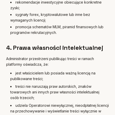
rekomendacje inwestycyjne obiecujące konkretne
zyski;
sygnały forex, kryptowalutowe lub inne bez
wymaganych licencji;
promocja schematów MLM, piramid finansowych lub
programów rekrutacyjnych.
4. Prawa własności intelektualnej
Administrator przestrzeni publikując treści w ramach
platformy oświadcza, że:
jest właścicielem lub posiada ważną licencję na
publikowane treści;
treści nie naruszają praw autorskich, znaków
towarowych ani innych praw własności intelektualnej
osób trzecich;
udziela Operatorowi niewyłącznej, nieodpłatnej licencji
na przechowywanie i wyświetlanie treści wyłącznie w