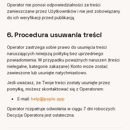
Operator nie ponosi odpowiedzialności za treści
zamieszczane przez Użytkowników i nie jest zobowiązany
do ich weryfikacji przed publikacją.
6. Procedura usuwania treści
Operator zastrzega sobie prawo do usunięcia treści
naruszających niniejszą politykę bez uprzedniego
powiadomienia. W przypadku poważnych naruszeń (treści
nielegalne, kategorie zakazane) Konto może zostać
zawieszone lub usunięte natychmiastowo.
Jeśli uważasz, że Twoje treści zostały usunięte przez
pomyłkę, możesz skontaktować się z Operatorem:
E-mail:
help@pople.app
Operator rozpatruje odwołania w ciągu 7 dni roboczych.
Decyzja Operatora jest ostateczna.