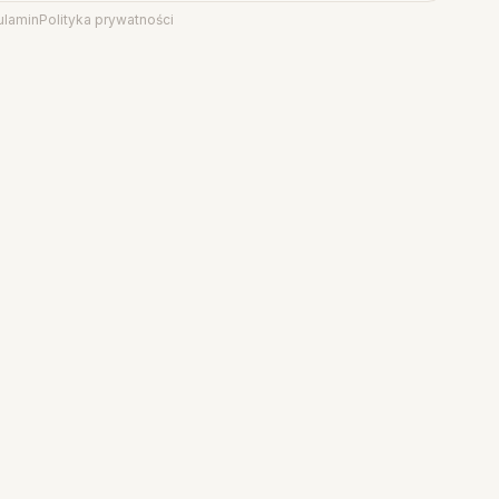
ulamin
Polityka prywatności